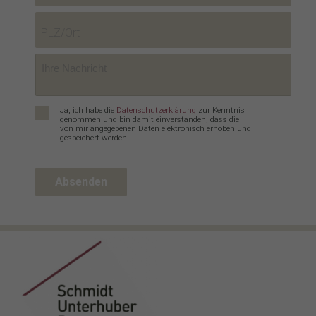
einwandfreie Funktion der Website erforderlich.
Cookie-Informationen anzeigen
Datenschutzerklärung
Impressum
Datenschutz
*
Ja, ich habe die
Datenschutzerklärung
zur Kenntnis
genommen und bin damit einverstanden, dass die
von mir angegebenen Daten elektronisch erhoben und
gespeichert werden.