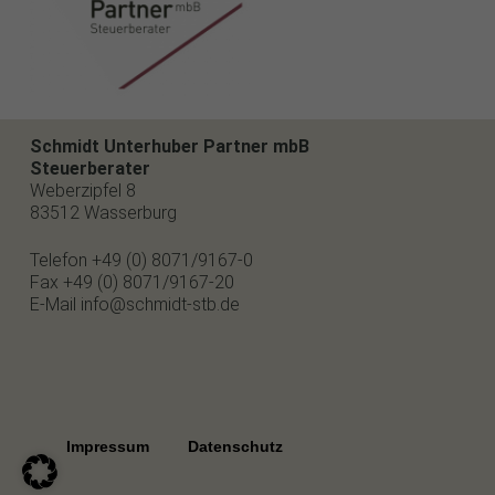
Schmidt Unterhuber Partner mbB
Steuerberater
Weberzipfel 8
83512 Wasserburg
Telefon
+49 (0) 8071/9167-0
Fax
+49 (0) 8071/9167-20
E-Mail
info@schmidt-stb.de
Impressum
Datenschutz