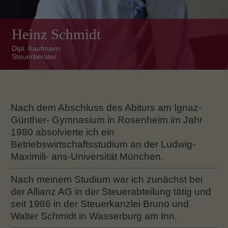
Heinz Schmidt
Dipl. Kaufmann
Steuerberater
Nach dem Abschluss des Abiturs am Ignaz-
Günther- Gymnasium in Rosenheim im Jahr
1980 absolvierte ich ein
Betriebswirtschaftsstudium an der Ludwig-
Maximili- ans-Universität München.
Nach meinem Studium war ich zunächst bei
der Allianz AG in der Steuerabteilung tätig und
seit 1986 in der Steuerkanzlei Bruno und
Walter Schmidt in Wasserburg am Inn.