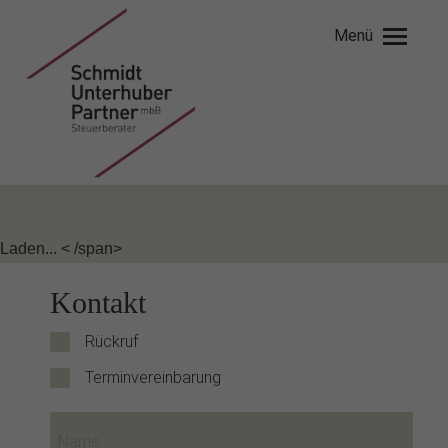
Menü
Laden... < /span>
Kontakt
Rückruf
Terminvereinbarung