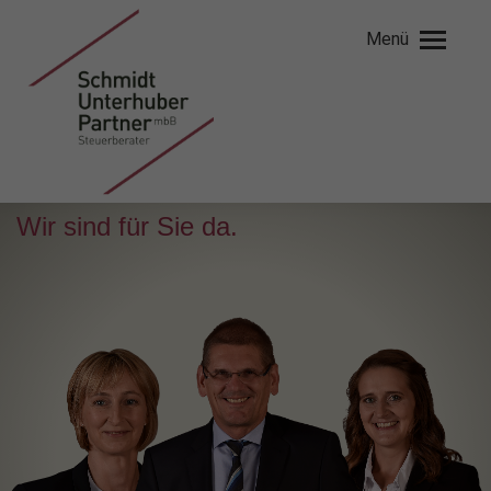
Menü
Wir sind für Sie da.