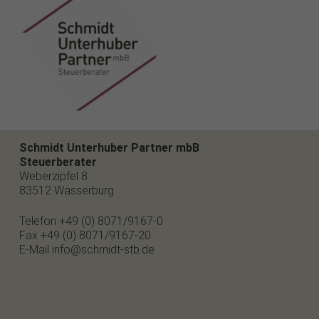
Schmidt Unterhuber Partner mbB
Steuerberater
Weberzipfel 8
83512 Wasserburg
Telefon
+49 (0) 8071/9167-0
Fax
+49 (0) 8071/9167-20
E-Mail
info@schmidt-stb.de